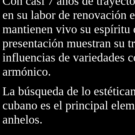
Con casi 7 años de trayecto
en su labor de renovación e
mantienen vivo su espíritu
presentación muestran su tr
influencias de variedades c
armónico.
La búsqueda de lo estética
cubano es el principal ele
anhelos.