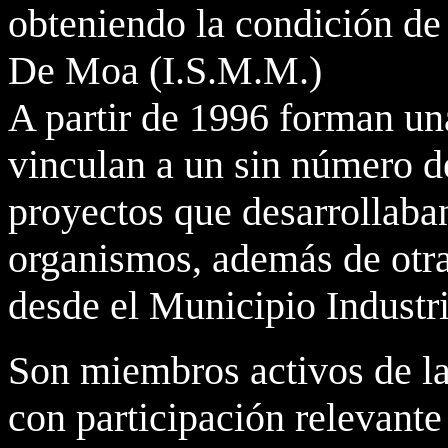
obteniendo la condición de
De Moa (I.S.M.M.)
A partir de 1996 forman un
vinculan a un sin número d
proyectos que desarrollaban
organismos, además de otra
desde el Municipio Industr
Son miembros activos de l
con participación relevante