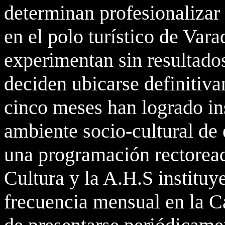
determinan profesionalizar 
en el polo turístico de Var
experimentan sin resultados
deciden ubicarse definitiv
cinco meses han logrado ins
ambiente socio-cultural de e
una programación rectoread
Cultura y la A.H.S instituy
frecuencia mensual en la C