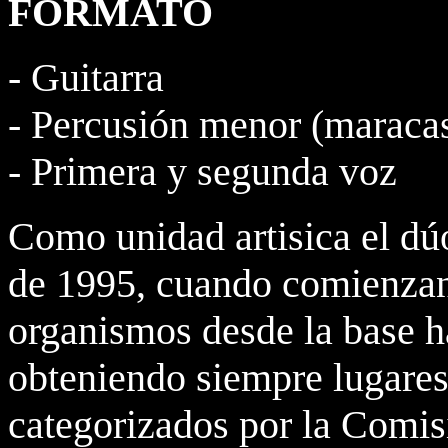
FORMATO
- Guitarra
- Percusión menor (maracas
- Primera y segunda voz
Como unidad artisica el dú
de 1995, cuando comienzan 
organismos desde la base ha
obteniendo siempre lugares
categorizados por la Comis