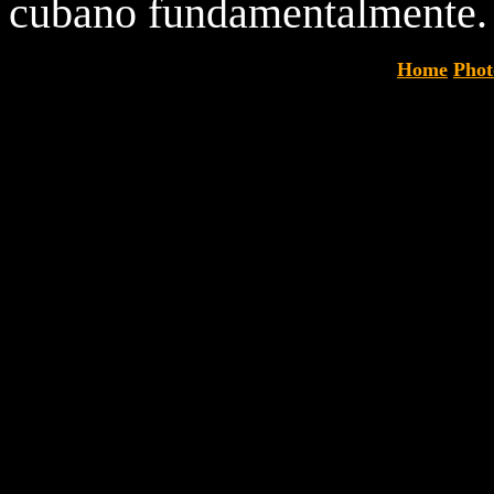
cubano fundamentalmente.
Home
Phot