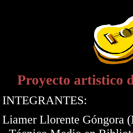
Proyecto artisti
INTEGRANTES:
Liamer Llorente Góngora 