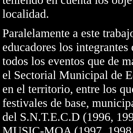
localidad.
Paralelamente a este trabaj
educadores los integrantes 
todos los eventos que de m
el Sectorial Municipal de 
en el territorio, entre los
festivales de base, municip
del S.N.T.E.C.D (1996, 199
MUSIC-MOA (1997, 1998 y