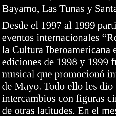
Bayamo, Las Tunas y Santa
Desde el 1997 al 1999 part
eventos internacionales “R
la Cultura Iberoamericana 
ediciones de 1998 y 1999 f
musical que promocionó in
de Mayo. Todo ello les dio 
intercambios con figuras ci
de otras latitudes. En el m